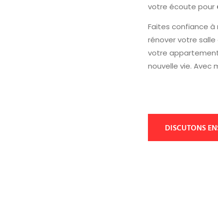
votre écoute pour
Faites confiance à
rénover votre salle
votre appartement, 
nouvelle vie. Avec 
DISCUTONS EN