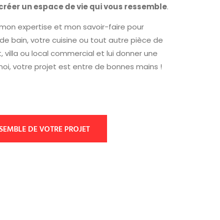
créer un espace de vie qui vous ressemble
.
 mon expertise et mon savoir-faire pour
 de bain, votre cuisine ou tout autre pièce de
villa ou local commercial et lui donner une
moi, votre projet est entre de bonnes mains !
SEMBLE DE VOTRE PROJET