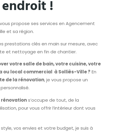
endroit !
 vous propose ses services en Agencement
ille et sa région.
es
prestations clés en main sur mesure, avec
te et nettoyage en fin de chantier.
ver votre salle de bain, votre cuisine, votre
a ou local commercial à Solliès-Ville ?
En
te de la rénovation
, je vous propose un
 personnalisé.
 rénovation
s’occupe de tout, de la
isation, pour vous offrir l’intérieur dont vous
style, vos envies et votre budget, je suis à