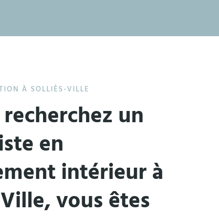
ION À SOLLIÈS-VILLE
s recherchez un
iste en
ment intérieur à
-Ville, vous êtes