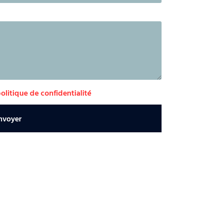
politique de confidentialité
nvoyer