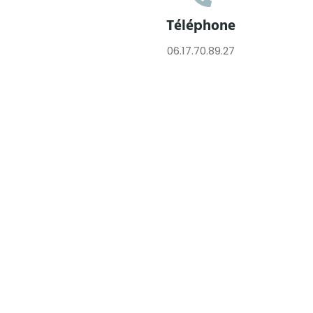
Téléphone
06.17.70.89.27