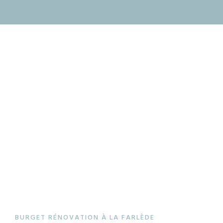
BURGET RÉNOVATION À LA FARLÈDE