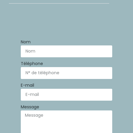
Nom
Téléphone
E-mail
Message