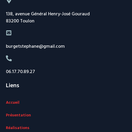
138, avenue Général Henry-José Gouraud
83200 Toulon
burgetstephane@gmail.com
06.17.70.89.27
Liens
Accueil
Présentation
Réalisations