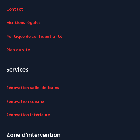
Contact
Mentions légales
Politique de confidentialité
Plan du site
Services
Rénovation salle-de-bains
Rénovation cuisine
Rénovation intérieure
Zone d'intervention