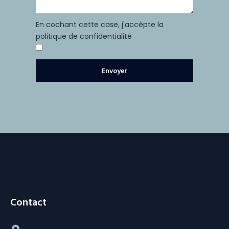
En cochant cette case, j'accèpte la
politique de confidentialité
Envoyer
Contact