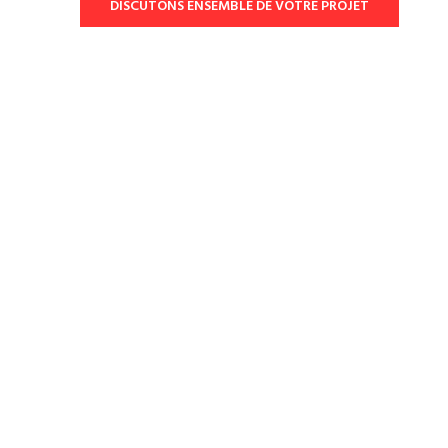
DISCUTONS ENSEMBLE DE VOTRE PROJET