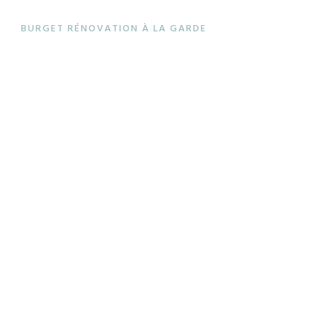
BURGET RÉNOVATION À LA GARDE