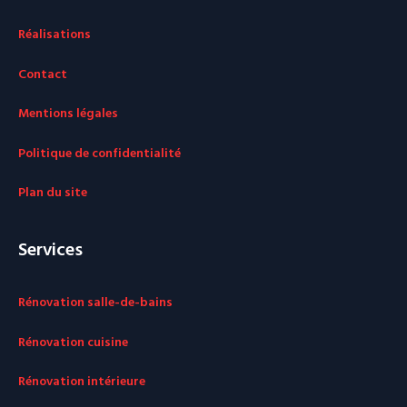
Réalisations
Contact
Mentions légales
Politique de confidentialité
Plan du site
Services
Rénovation salle-de-bains
Rénovation cuisine
Rénovation intérieure