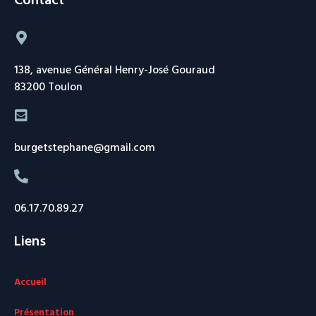
138, avenue Général Henry-José Gouraud
83200 Toulon
burgetstephane@gmail.com
06.17.70.89.27
Liens
Accueil
Présentation