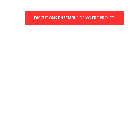
DISCUTONS ENSEMBLE DE VOTRE PROJET