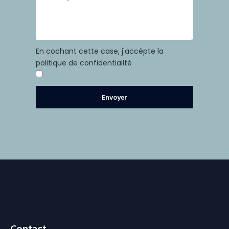
En cochant cette case, j'accèpte la
politique de confidentialité
Envoyer
Contact